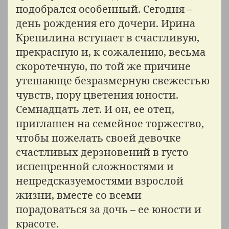
подобрался особенный. Сегодня –
день рождения его дочери. Ирина
Крепилина вступает в счастливую,
прекрасную и, к сожалению, весьма
скоротечную, по той же причине
утешающе безразмерную свежестью
чувств, пору цветения юности.
Семнадцать лет. И он, ее отец,
приглашен на семейное торжество,
чтобы пожелать своей девочке
счастливых дерзновений в густо
испещренной сложностями и
непредсказуемостями взрослой
жизни, вместе со всеми
порадоваться за дочь – ее юности и
красоте.