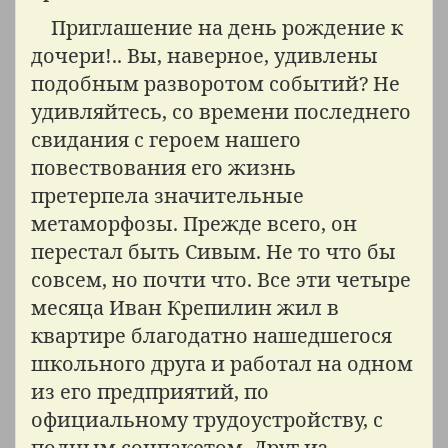
Приглашение на день рождение к
дочери!.. Вы, наверное, удивлены
подобным разворотом событий? Не
удивляйтесь, со времени последнего
свидания с героем нашего
повествования его жизнь
претерпела значительные
метаморфозы. Прежде всего, он
перестал быть Сивым. Не то что бы
совсем, но почти что. Все эти четыре
месяца Иван Крепилин жил в
квартире благодатно нашедшегося
школьного друга и работал на одном
из его предприятий, по
официальному трудоустройству, с
полным соцпакетом. Друг из