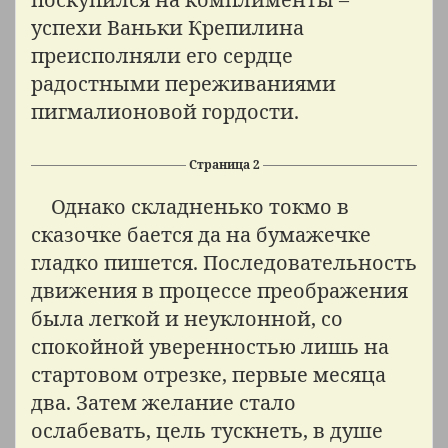
успехи Ваньки Крепилина
преисполняли его сердце
радостными переживаниями
пигмалионовой гордости.
Страница 2
Однако складненько токмо в
сказочке бается да на бумажечке
гладко пишется. Последовательность
движения в процессе преображения
была легкой и неуклонной, со
спокойной уверенностью лишь на
стартовом отрезке, первые месяца
два. Затем желание стало
ослабевать, цель тускнеть, в душе