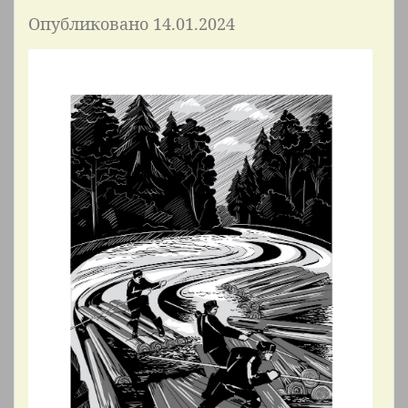
Опубликовано 14.01.2024