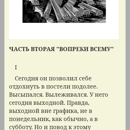
ЧАСТЬ ВТОРАЯ "ВОПРЕКИ ВСЕМУ"
I
Сегодня он позволил себе
отдохнуть в постели подолее.
Высыпался. Вылеживался. У него
сегодня выходной. Правда,
выходной вне графика, не в
понедельник, как обычно, а в
субботу. Но и повод к этому