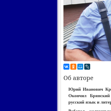
Об авторе
Юрий Иванович Крав
Окончил Брянский 
русский язык и лите