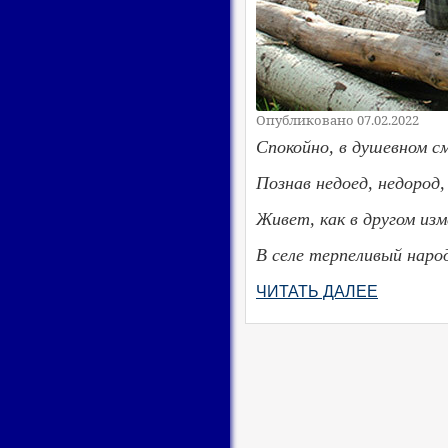
Опубликовано 07.02.2022
Спокойно, в душевном с
Познав недоед, недород,
Живет, как в другом из
В селе терпеливый наро
ЧИТАТЬ ДАЛЕЕ