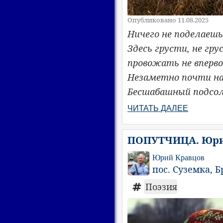
Опубликовано 11.08.2025
Ничего не поделаешь
Здесь грусти, не гру
провожать не вперво
Незаметно почти на
Бесшабашный подсол
ЧИТАТЬ ДАЛЕЕ
ПОПУТЧИЦА. Юри
Юрий Кравцов
пос. Суземка, Б
Поэзия