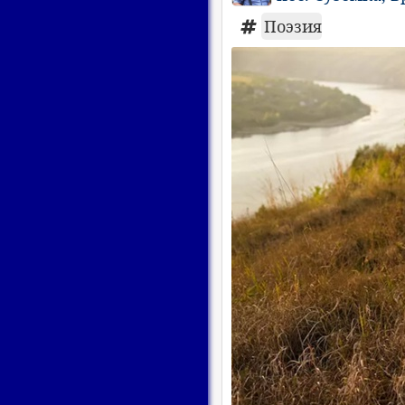
Поэзия