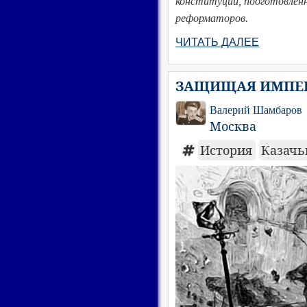
конституции, подготовленн
реформаторов.
ЧИТАТЬ ДАЛЕЕ
ЗАЩИЩАЯ ИМПЕР
Валерий Шамбаров
Москва
История
Казачь