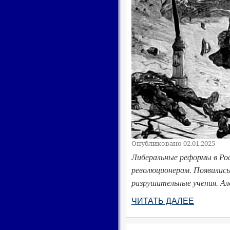
Опубликовано 02.01.2025
Либеральные реформы в Рос
революционерам. Появились
разрушительные учения. А
ЧИТАТЬ ДАЛЕЕ