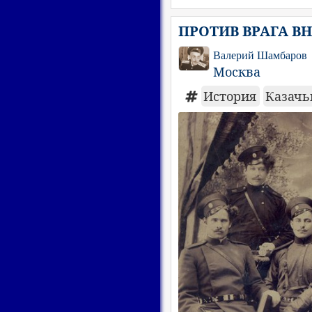
ПРОТИВ ВРАГА В
Валерий Шамбаров
Москва
История
Казачь