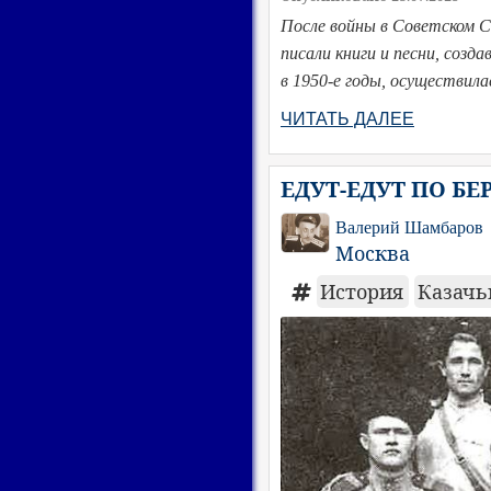
После войны в Советском С
писали книги и песни, созд
в 1950-е годы, осуществила
ЧИТАТЬ ДАЛЕЕ
ЕДУТ-ЕДУТ ПО БЕ
Валерий Шамбаров
Москва
История
Казачь