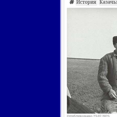
История
Казачь
Опубликовано 23.07.2025