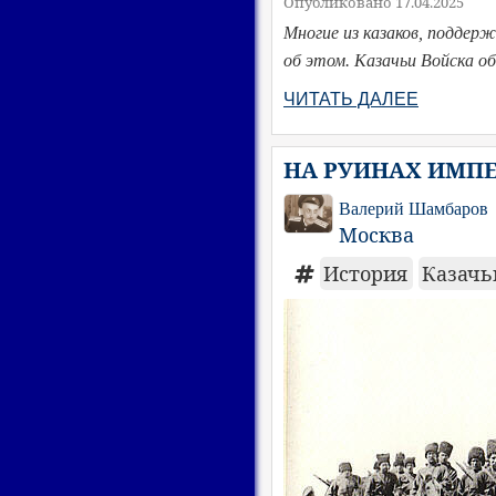
Опубликовано 17.04.2025
Многие из казаков, поддер
об этом. Казачьи Войска о
ЧИТАТЬ ДАЛЕЕ
НА РУИНАХ ИМПЕР
Валерий Шамбаров
Москва
История
Казачь