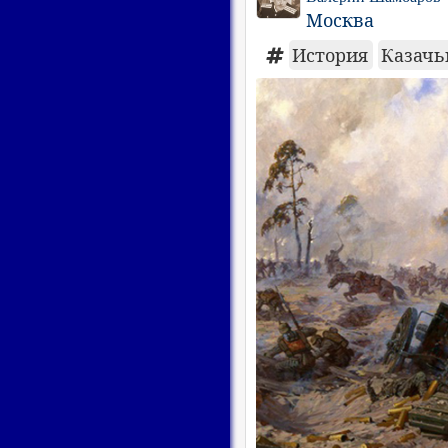
Москва
История
Казачь