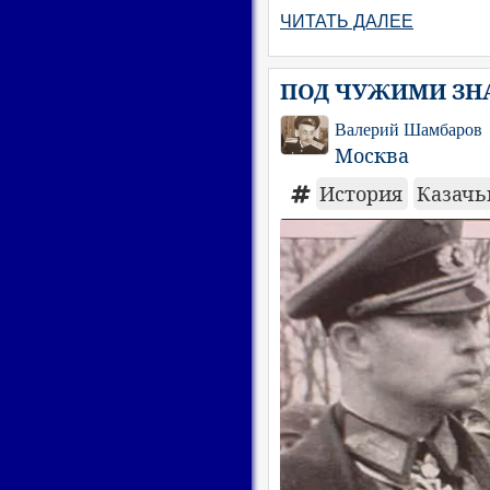
ЧИТАТЬ ДАЛЕЕ
ПОД ЧУЖИМИ ЗН
Валерий Шамбаров
Москва
История
Казачь