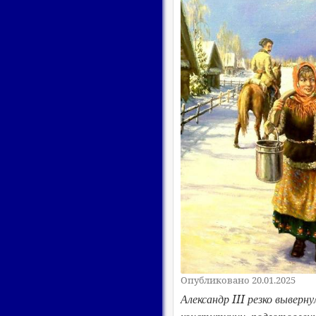
Опубликовано 20.01.2025
III
Александр
резко выверну