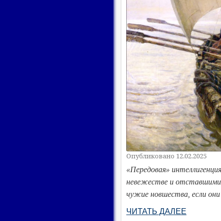
Опубликовано 12.02.2025
«Передовая» интеллигенция
невежестве и отставшими 
чужие новшества, если они
ЧИТАТЬ ДАЛЕЕ