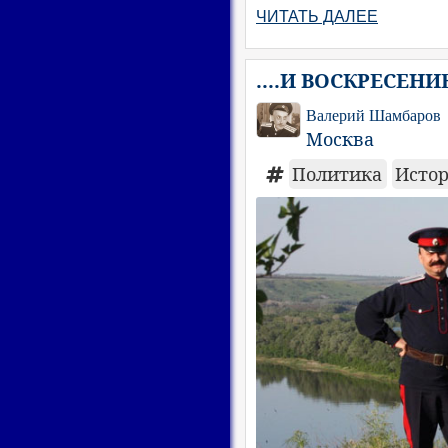
ЧИТАТЬ ДАЛЕЕ
....И ВОСКРЕСЕНИ
Валерий Шамбаров
Москва
Политика
Исто