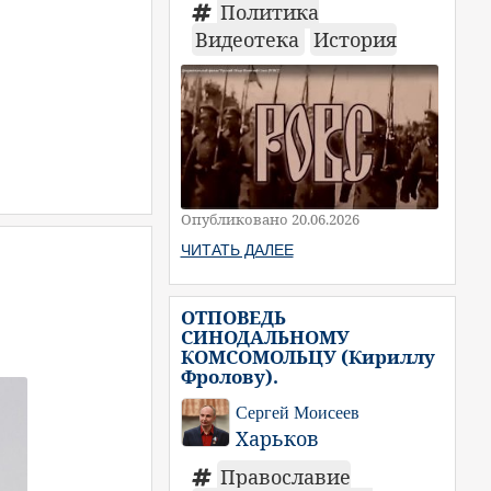
Политика
Видеотека
История
Опубликовано 20.06.2026
ЧИТАТЬ ДАЛЕЕ
ОТПОВЕДЬ
СИНОДАЛЬНОМУ
КОМСОМОЛЬЦУ (Кириллу
Фролову).
Сергей Моисеев
Харьков
Православие