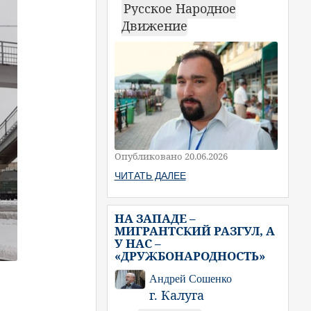
Русское Народное
Движение
Опубликовано 20.06.2026
ЧИТАТЬ ДАЛЕЕ
НА ЗАПАДЕ –
МИГРАНТСКИЙ РАЗГУЛ, А
У НАС –
«ДРУЖБОНАРОДНОСТЬ»
Андрей Сошенко
г. Калуга