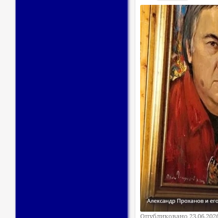
Опубликовано 23.06.202