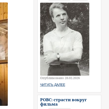
Опубликовано 28.02.2026
ЧИТАТЬ ДАЛЕЕ
РОВС: страсти вокруг
фильма