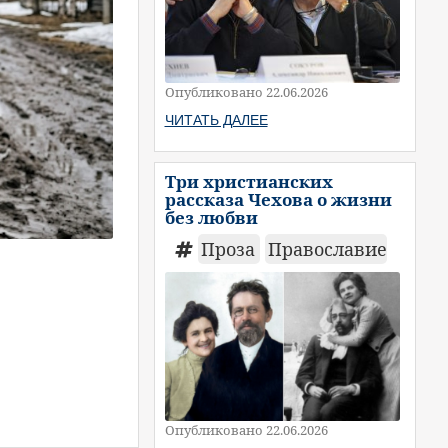
Опубликовано 22.06.2026
ЧИТАТЬ ДАЛЕЕ
Три христианских
рассказа Чехова о жизни
без любви
Проза
Православие
Опубликовано 22.06.2026