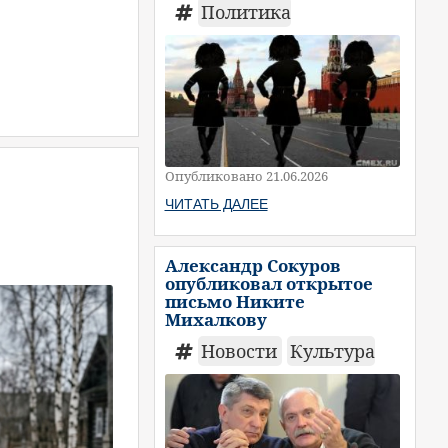
Политика
Опубликовано 21.06.2026
ЧИТАТЬ ДАЛЕЕ
Александр Сокуров
опубликовал открытое
письмо Никите
Михалкову
Новости
Культура