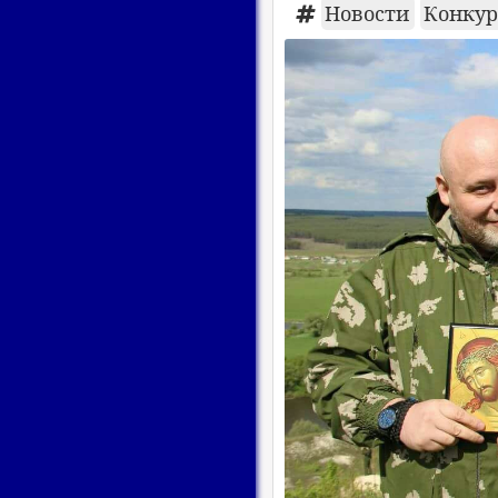
Новости
Конкурс