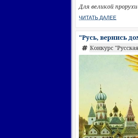
Для великой прорухи
ЧИТАТЬ ДАЛЕЕ
"Русь, вернись д
Конкурс "Русская