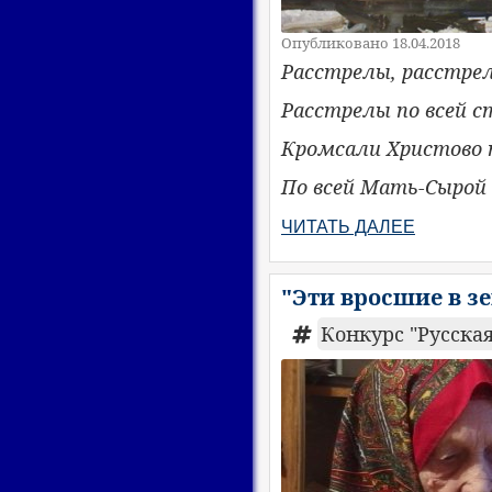
Опубликовано 18.04.2018
Расстрелы, расстрел
Расстрелы по всей с
Кромсали Христово
По всей Мать-Сырой
ЧИТАТЬ ДАЛЕЕ
"Эти вросшие в з
Конкурс "Русская