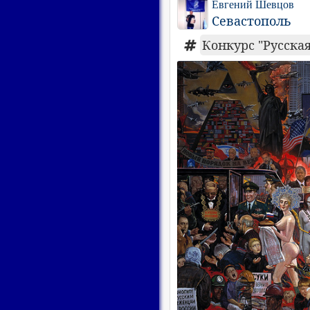
Евгений Шевцов
Севастополь
Конкурс "Русская