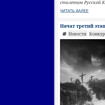
столетию Русской К
ЧИТАТЬ ДАЛЕЕ
Начат третий этап
Новости
Конкурс