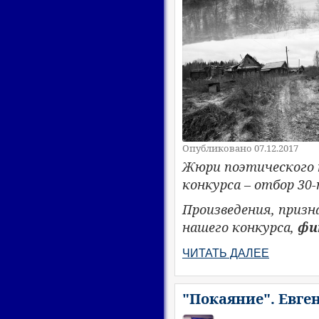
Опубликовано 07.12.2017
Жюри поэтического 
конкурса – отбор 30
Произведения, приз
нашего конкурса,
фи
ЧИТАТЬ ДАЛЕЕ
"Покаяние". Евге