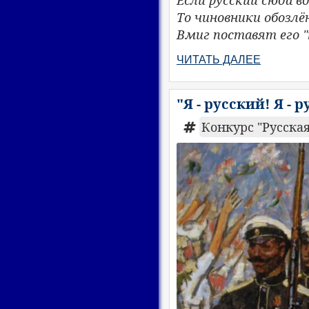
То чиновники обозлё
Вмиг поставят его "
ЧИТАТЬ ДАЛЕЕ
"Я - русский! Я - 
Конкурс "Русская