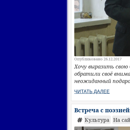
Опубликовано 26.12.2017
Хочу выразить свою
обратили своё внима
неожиданный подарок
ЧИТАТЬ ДАЛЕЕ
Встреча с поэзие
Культура
На са