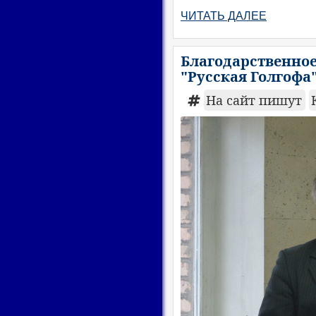
ЧИТАТЬ ДАЛЕЕ
Благодарственное
"Русская Голгофа
На сайт пишут