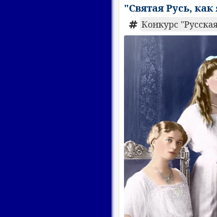
"Святая Русь, как
Конкурс "Русская