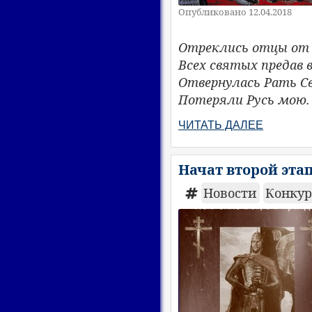
Опубликовано 12.04.2018
Отреклись отцы от 
Всех святых предав в
Отвернулась Рать Св
Потеряли Русь мою.
ЧИТАТЬ ДАЛЕЕ
Начат второй эта
Новости
Конкурс