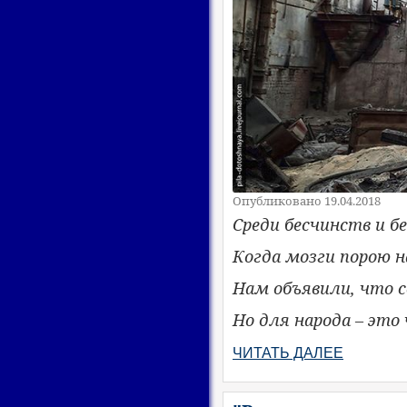
Опубликовано 19.04.2018
Среди бесчинств и б
Когда мозги порою н
Нам объявили, что с
Но для народа – это 
ЧИТАТЬ ДАЛЕЕ