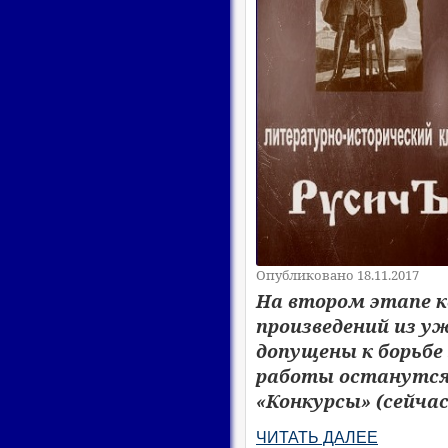
Опубликовано 18.11.2017
На втором этапе к
произведений из у
допущены к борьбе
работы останутся 
«Конкурсы» (сейчас
ЧИТАТЬ ДАЛЕЕ