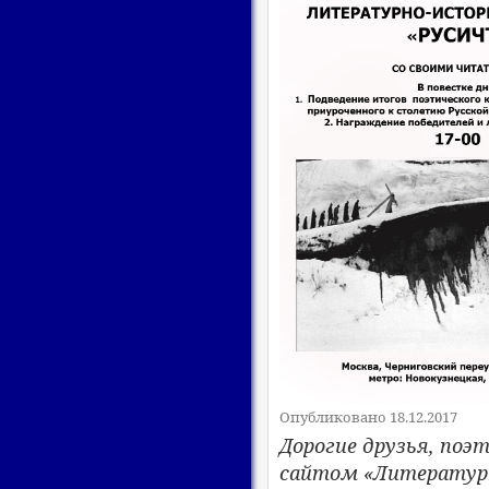
Опубликовано 18.12.2017
Дорогие друзья, поэ
сайтом «Литературн