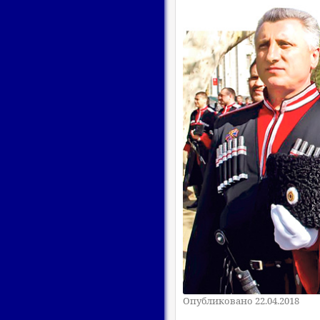
Опубликовано 22.04.2018