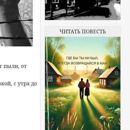
ЧИТАТЬ ПОВЕСТЬ
 пыли, от
ой, с утра до