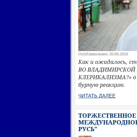
Опубликовано 20.06.2026
Как и ожидалось, ст
ВО ВЛАДИМИРСКОЙ 
КЛЕРИКАЛИЗМА?» о с
бурную реакцию.
ЧИТАТЬ ДАЛЕЕ
ТОРЖЕСТВЕННОЕ
МЕЖДУНАРОДНОГ
РУСЬ"