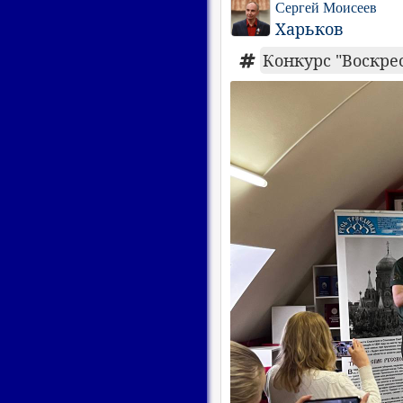
Сергей Моисеев
Харьков
Конкурс "Воскрес