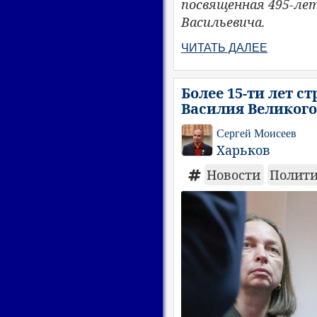
посвященная 495-лет
Васильевича.
ЧИТАТЬ ДАЛЕЕ
Более 15-ти лет 
Василия Великого
Сергей Моисеев
Харьков
Новости
Полит