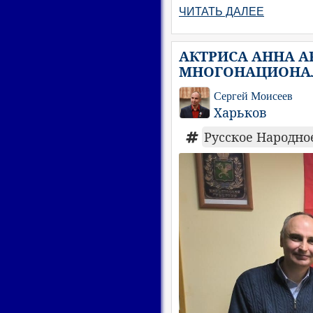
ЧИТАТЬ ДАЛЕЕ
АКТРИСА АННА 
МНОГОНАЦИОНА
Сергей Моисеев
Харьков
Русское Народн