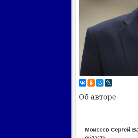
Об авторе
Моисеев Сергей В
области.