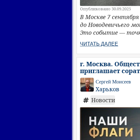
Опубликовано 30.09.2025
В Москве 7 сентября
до Новодевичьего м
Это событие — точк
ЧИТАТЬ ДАЛЕЕ
г. Москва. Общес
приглашает сорат
Сергей Моисеев
Харьков
Новости