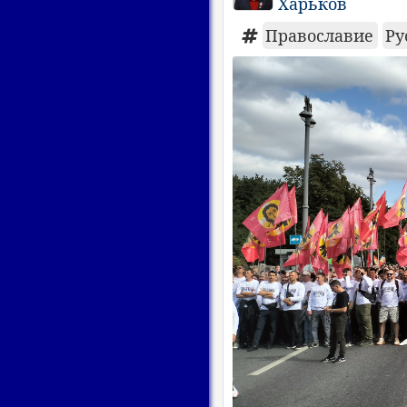
Харьков
Православие
Ру