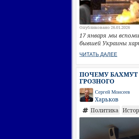
Опубликовано 26.01.2026
17 января мы вспом
бывшей Украины хар
ЧИТАТЬ ДАЛЕЕ
ПОЧЕМУ БАХМУТ 
ГРОЗНОГО
Сергей Моисеев
Харьков
Политика
Исто