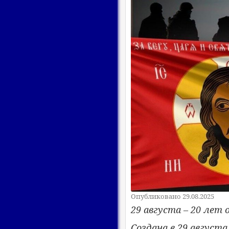
Опубликовано 29.08.2025
29 августа – 20 лет
Создана в 29 августа 