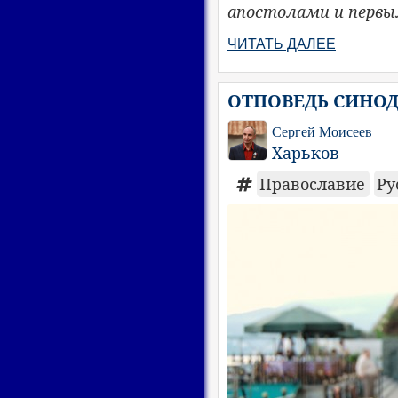
апостолами и первы
ЧИТАТЬ ДАЛЕЕ
ОТПОВЕДЬ СИНОД
Сергей Моисеев
Харьков
Православие
Ру