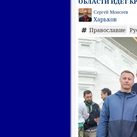
ОБЛАСТИ ИДЕТ К
Сергей Моисеев
Харьков
Православие
Ру