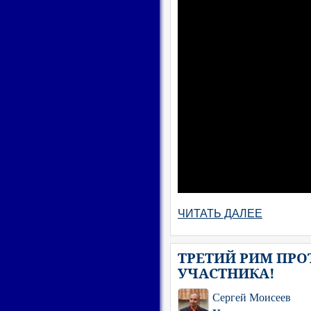
ЧИТАТЬ ДАЛЕЕ
ТРЕТИЙ РИМ ПРО
УЧАСТНИКА!
Сергей Моисеев