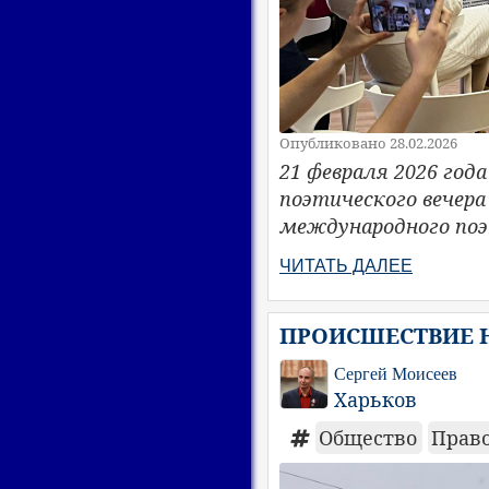
Опубликовано 28.02.2026
21 февраля 2026 год
поэтического вечер
международного поэт
ЧИТАТЬ ДАЛЕЕ
ПРОИСШЕСТВИЕ Н
Сергей Моисеев
Харьков
Общество
Прав