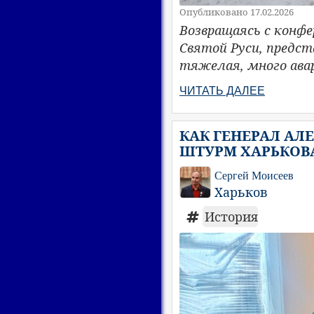
Опубликовано 17.02.2026
Возвращаясь с конфе
Святой Руси, предст
тяжелая, много авар
ЧИТАТЬ ДАЛЕЕ
КАК ГЕНЕРАЛ АЛ
ШТУРМ ХАРЬКОВА
Сергей Моисеев
Харьков
История