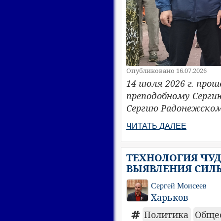
Опубликовано 16.07.2026
14 июля 2026 г. про
преподобному Серги
Сергию Радонежском
ЧИТАТЬ ДАЛЕЕ
ТЕХНОЛОГИЯ ЧУД
ВЫЯВЛЕНИЯ СИЛ
Сергей Моисеев
Харьков
Политика
Обще