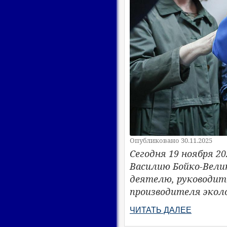
Опубликовано 30.11.2025
Сегодня 19 ноября 2
Василию Бойко-Вели
деятелю, руководит
производителя экол
ЧИТАТЬ ДАЛЕЕ