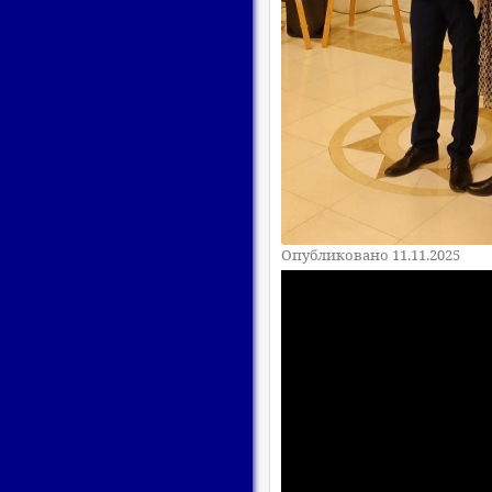
Опубликовано 11.11.2025