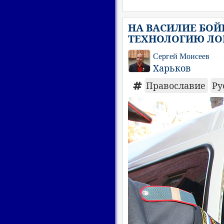
НА ВАСИЛИЕ БОЙ
ТЕХНОЛОГИЮ ЛО
Сергей Моисеев
Харьков
Православие
Ру