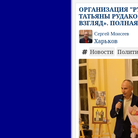
ОРГАНИЗАЦИЯ "Р
ТАТЬЯНЫ РУДАКО
ВЗГЛЯД». ПОЛНА
Сергей Моисеев
Харьков
Новости
Полит