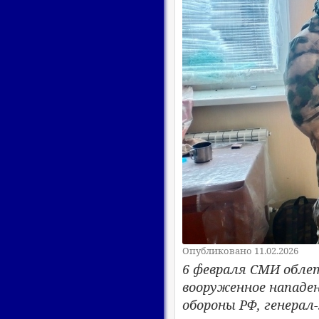
Опубликовано 11.02.2026
6 февраля СМИ облет
вооруженное нападе
обороны РФ, генерал