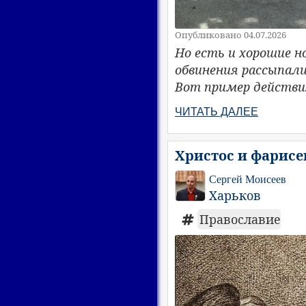
Опубликовано 04.07.2026
Но есть и хорошие н
обвинения рассыпали
Вот пример действия
ЧИТАТЬ ДАЛЕЕ
Христос и фарисе
Сергей Моисеев
Харьков
Православие