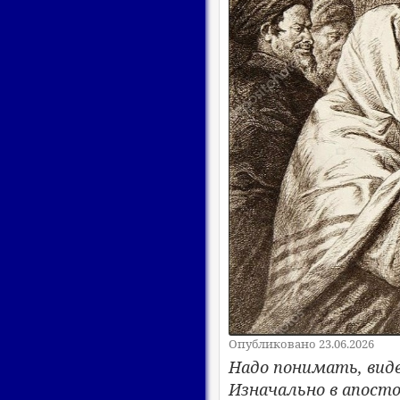
Опубликовано 23.06.2026
Надо понимать, виде
Изначально в апосто