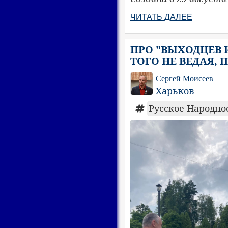
ЧИТАТЬ ДАЛЕЕ
ПРО "ВЫХОДЦЕВ 
ТОГО НЕ ВЕДАЯ,
Сергей Моисеев
Харьков
Русское Народн