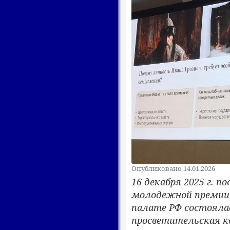
Опубликовано 14.01.2026
16 декабря 2025 г. 
молодежной премии 
палате РФ состоялас
просветительская к