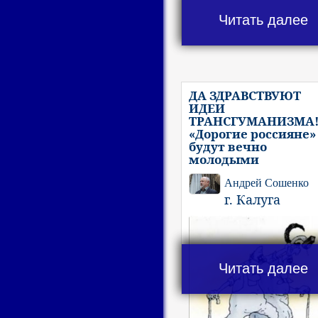
Читать далее
ДА ЗДРАВСТВУЮТ
ИДЕИ
ТРАНСГУМАНИЗМА
«Дорогие россияне»
будут вечно
молодыми
Андрей Сошенко
г. Калуга
Читать далее