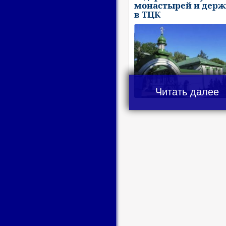
монастырей и держ
в ТЦК
Читать далее