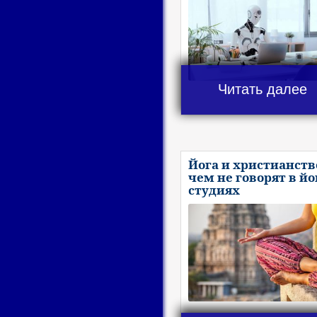
Читать далее
Йога и христианство
чем не говорят в йо
студиях