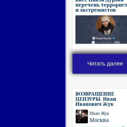
перечень террорис
и экстремистов
Читать далее
ВОЗВРАЩЕНИЕ
ЦЕНЗУРЫ. Иван
Иванович Жук
Иван Жук
Москва