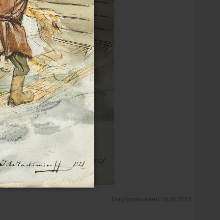
Опубликовано 18.01.2019