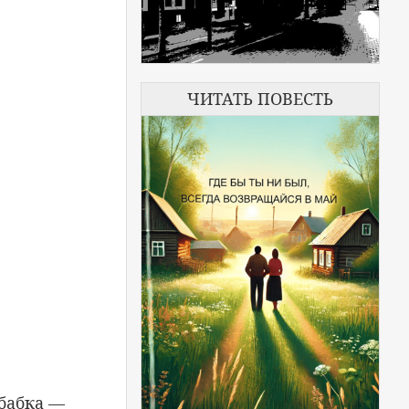
ЧИТАТЬ ПОВЕСТЬ
 бабка —