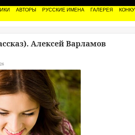
РИКИ
АВТОРЫ
РУССКИЕ ИМЕНА
ГАЛЕРЕЯ
КОНК
ассказ). Алексей Варламов
26