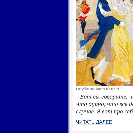
Опубликовано 07.03.2022
– Вот вы говорите, 
что дурно, что все д
случае. Я вот про се
ЧИТАТЬ ДАЛЕЕ