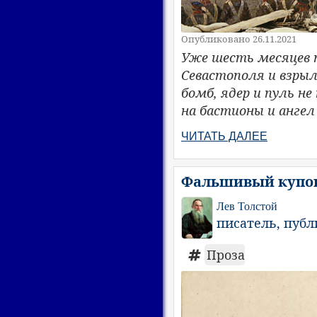
Опубликовано 26.11.2021
Уже шесть месяцев п
Севастополя и взрыл
бомб, ядер и пуль н
на бастионы и ангел
ЧИТАТЬ ДАЛЕЕ
Фальшивый купон 
Лев Толстой
писатель, пуб
Проза