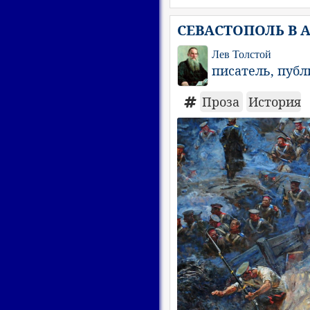
СЕВАСТОПОЛЬ В АВ
Лев Толстой
писатель, пуб
Проза
История