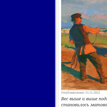
Опубликовано 15.11.2022
Вес выше и выше под
становилось матовое