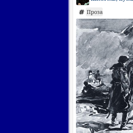
Проза