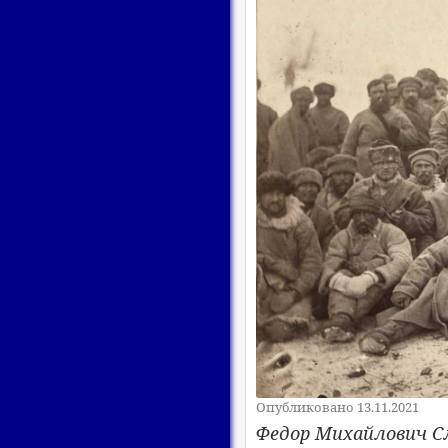
Опубликовано 13.11.2021
Федор Михайлович С