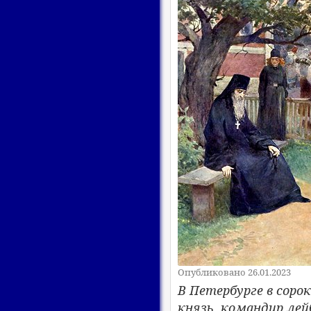
Опубликовано 26.01.2023
В Петербурге в сорок
князь, командир лей