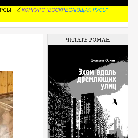
УРСЫ
КОНКУРС "ВОСКРЕСАЮЩАЯ РУСЬ"
ЧИТАТЬ РОМАН