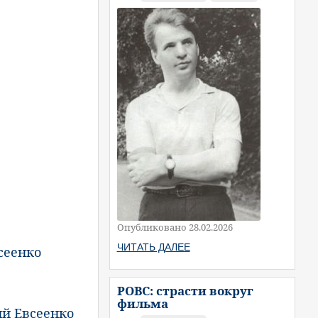
Опубликовано 28.02.2026
ЧИТАТЬ ДАЛЕЕ
сеенко
РОВС: страсти вокруг
фильма
й Евсеенко