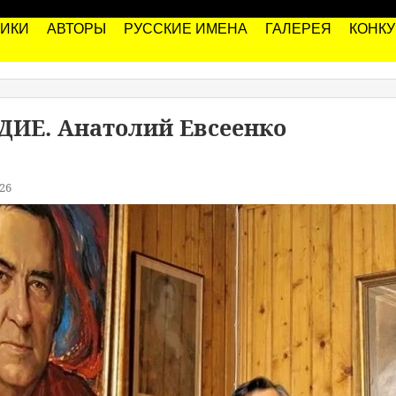
РИКИ
АВТОРЫ
РУССКИЕ ИМЕНА
ГАЛЕРЕЯ
КОНК
ИЕ. Анатолий Евсеенко
26