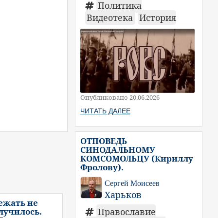
Политика
Видеотека
История
Опубликовано 20.06.2026
ЧИТАТЬ ДАЛЕЕ
ОТПОВЕДЬ
СИНОДАЛЬНОМУ
КОМСОМОЛЬЦУ (Кириллу
Фролову).
Сергей Моисеев
Харьков
ежать не
Православие
случилось.