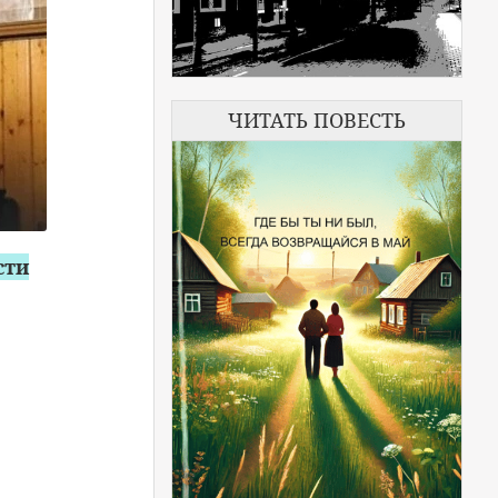
ЧИТАТЬ ПОВЕСТЬ
сти