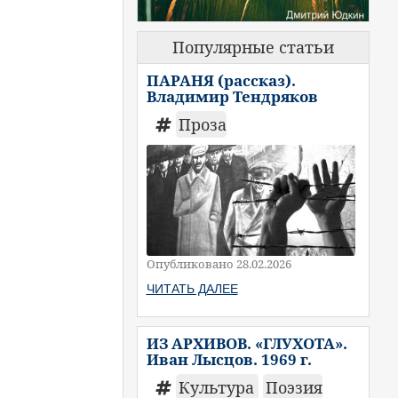
Популярные статьи
ПАРАНЯ (рассказ).
Владимир Тендряков
Проза
Опубликовано 28.02.2026
ЧИТАТЬ ДАЛЕЕ
ИЗ АРХИВОВ. «ГЛУХОТА».
Иван Лысцов. 1969 г.
Культура
Поэзия