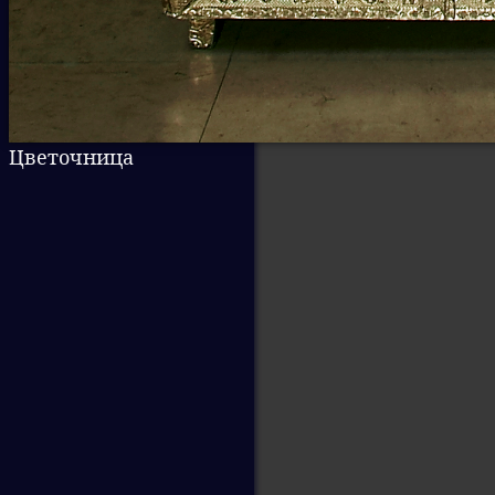
Цветочница