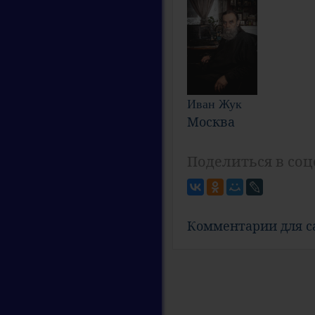
Иван Жук
Москва
Поделиться в соц
Комментарии для 