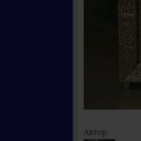
Автор