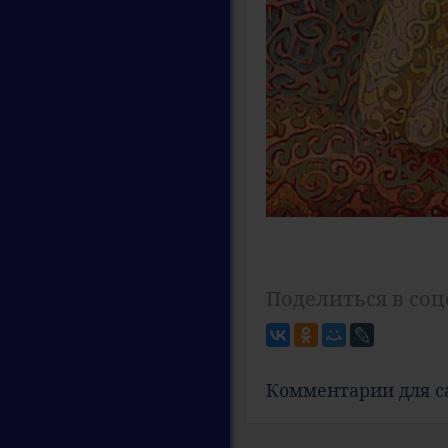
Поделиться в соц
Комментарии для 