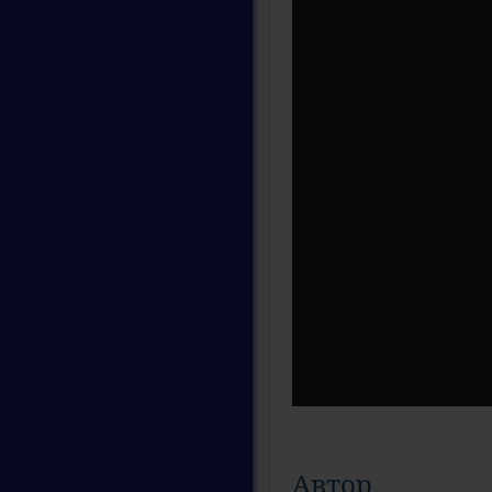
Автор