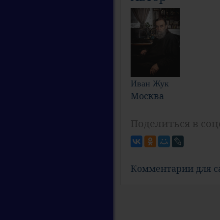
Иван Жук
Москва
Поделиться в соц
Комментарии для 