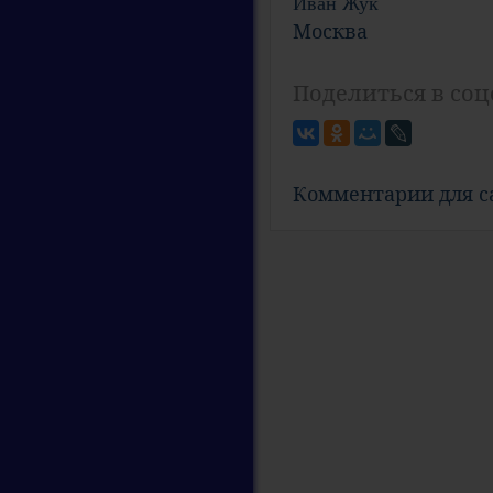
Иван Жук
Москва
Поделиться в соц
Комментарии для 