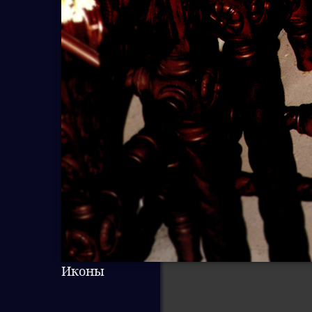
Иконы