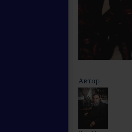
Автор