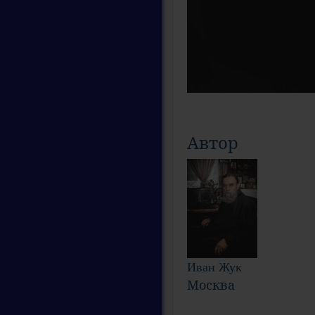
Автор
Иван Жук
Москва