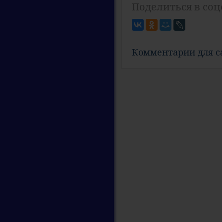
Поделиться в соц
Комментарии для 