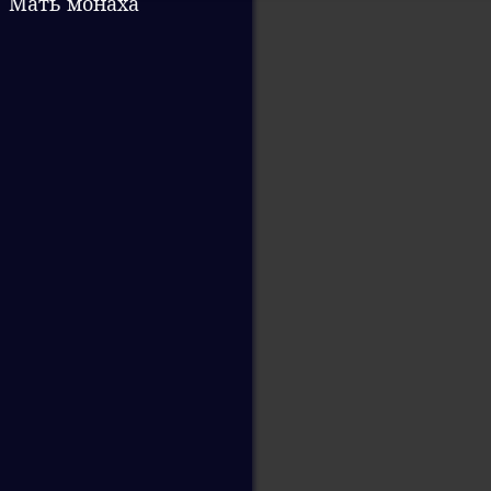
Мать монаха