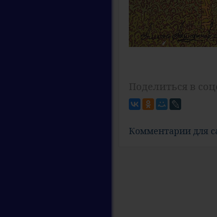
Поделиться в соц
Комментарии для 