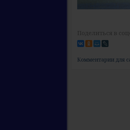
Поделиться в соц
Комментарии для 