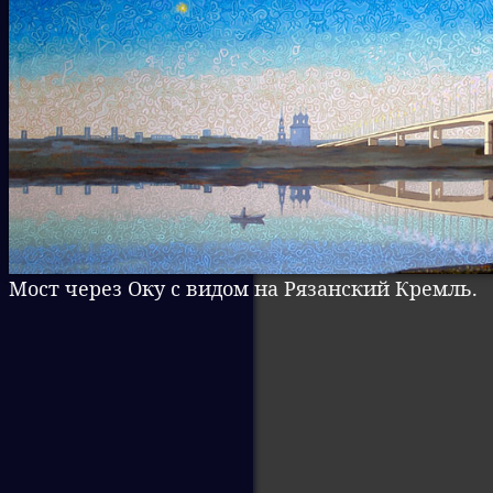
Мост через Оку с видом на Рязанский Кремль.