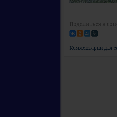
Поделиться в соц
Комментарии для 