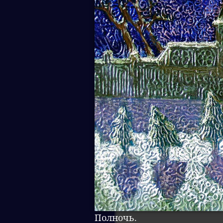
Полночь.