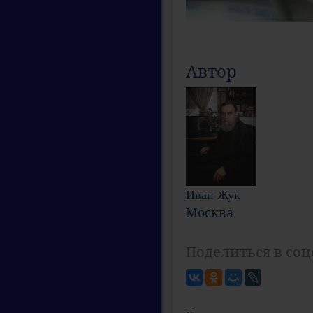
Автор
Иван Жук
Москва
Поделиться в соц