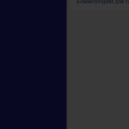
Комментарии для 