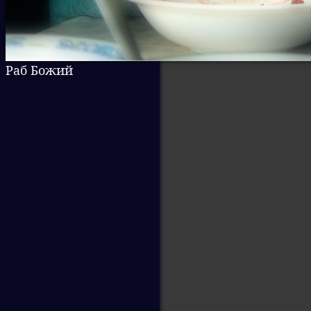
Раб Божий