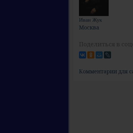
Иван Жук
Москва
Поделиться в соц
Комментарии для 