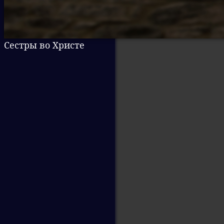
Сестры во Христе