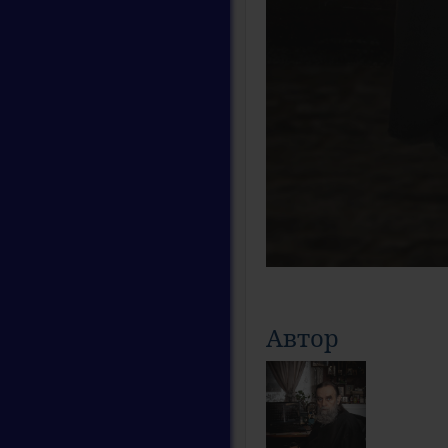
Автор