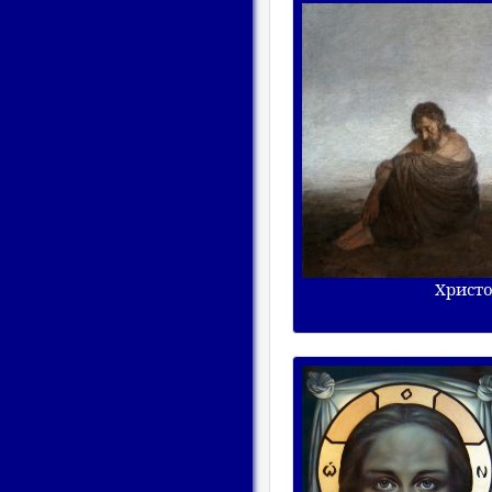
Христо