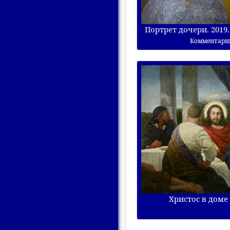
Портрет дочери. 2019.
Комментари
Христос в доме