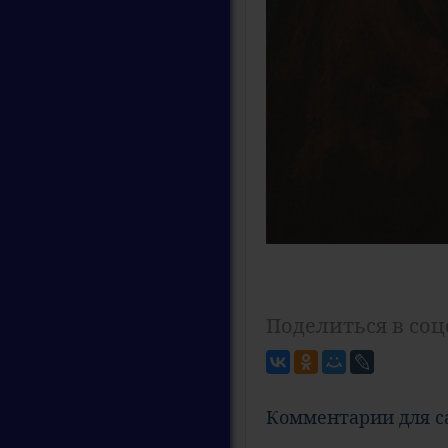
Поделиться в соц
Комментарии для 