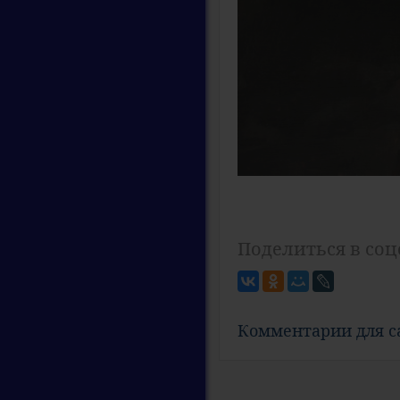
Поделиться в соц
Комментарии для 