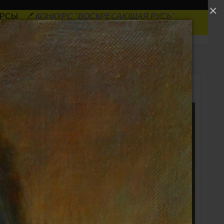
×
УРСЫ
КОНКУРС "ВОСКРЕСАЮЩАЯ РУСЬ"