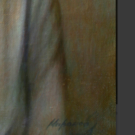
Опубликовано 13.01.2018