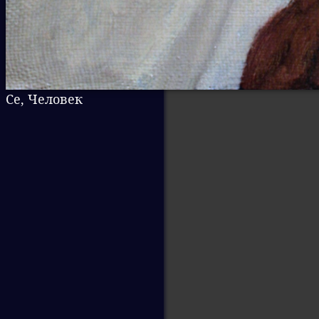
Се, Человек