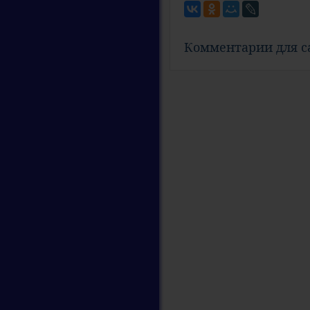
Комментарии для 