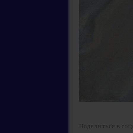
Поделиться в соц