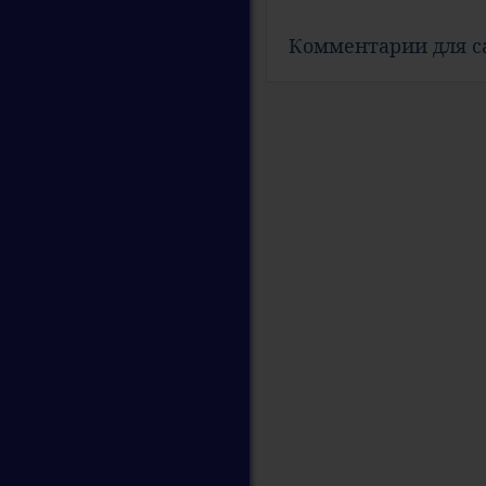
Комментарии для 