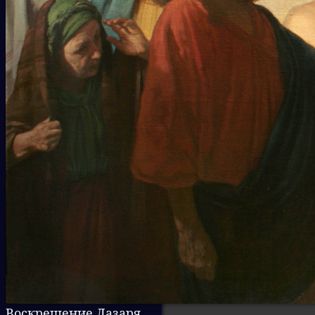
Воскрешение Лазаря