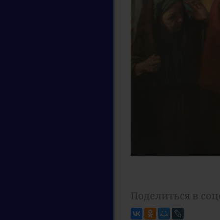
Поделиться в соц