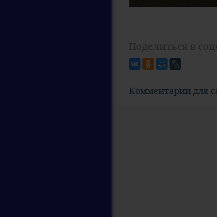
Поделиться в соц
Комментарии для 