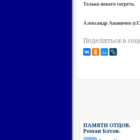
Только некого согреть.
Александр Ананичев (г.С
Поделиться в соц
ПАМЯТИ ОТЦОВ.
Роман Котов.