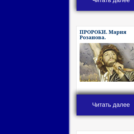
ПРОРОКИ. Мария
Розанова.
Читать далее