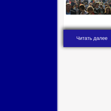
Читать далее