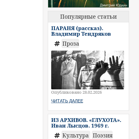
Популярные статьи
ПАРАНЯ (рассказ).
Владимир Тендряков
Проза
Опубликовано 28.02.2026
ЧИТАТЬ ДАЛЕЕ
ИЗ АРХИВОВ. «ГЛУХОТА».
Иван Лысцов. 1969 г.
Культура
Поэзия