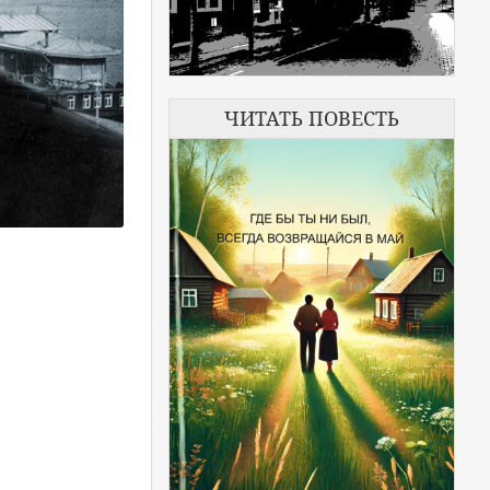
ЧИТАТЬ ПОВЕСТЬ