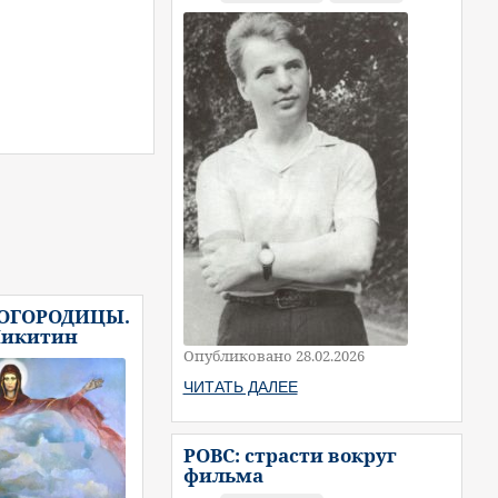
БОГОРОДИЦЫ.
Никитин
Опубликовано 28.02.2026
ЧИТАТЬ ДАЛЕЕ
РОВС: страсти вокруг
фильма