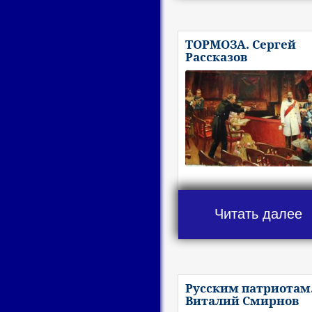
ТОРМОЗА. Сергей
Рассказов
Читать далее
Русским патриотам
Виталий Смирнов