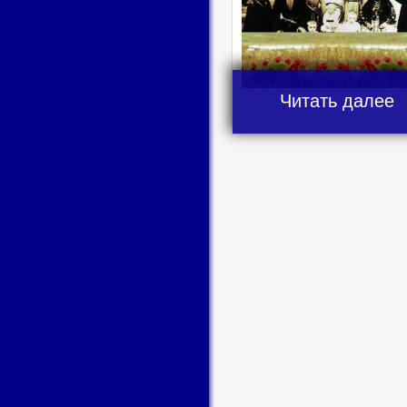
Читать далее