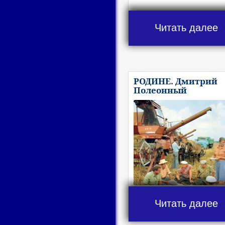
Читать далее
РОДИНЕ. Дмитрий
Полеонный
Читать далее