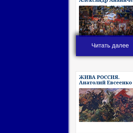
Читать далее
ЖИВА РОССИЯ.
Анатолий Евсеенко