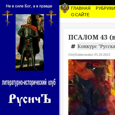
ГЛАВНАЯ
РУБРИК
О САЙТЕ
ПСАЛОМ 43 (
Конкурс "Русска
Опубликовано 05.10.2023