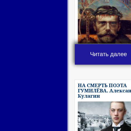
Читать далее
НА СМЕРТЬ ПОЭТА
ГУМИЛЁВА. Алекса
Кулагин