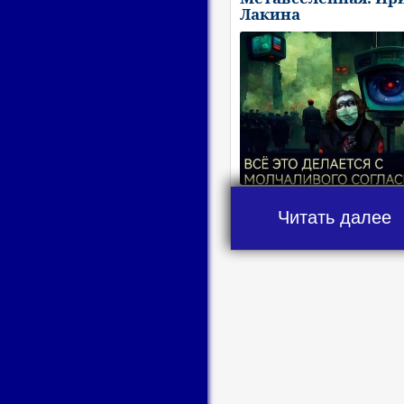
Лакина
Читать далее