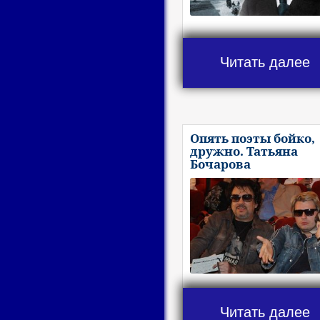
Читать далее
Опять поэты бойко,
дружно. Татьяна
Бочарова
Читать далее