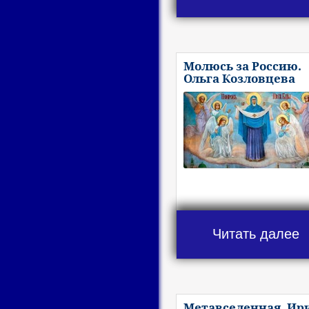
Молюсь за Россию.
Ольга Козловцева
Читать далее
Метавселенная. Ир