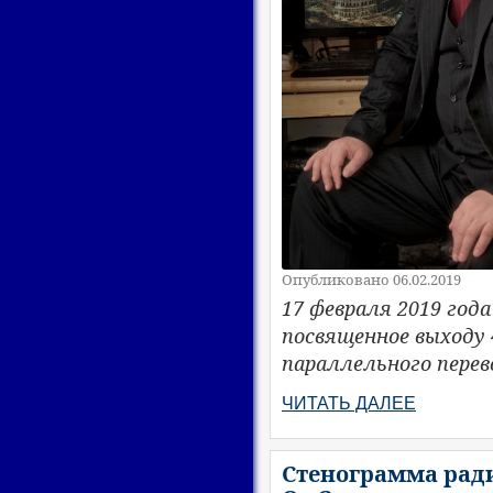
Опубликовано 06.02.2019
17 февраля 2019 года
посвященное выходу
параллельного перев
ЧИТАТЬ ДАЛЕЕ
Стенограмма ради