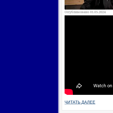
Опубликовано 01.05.2024
ЧИТАТЬ ДАЛЕЕ