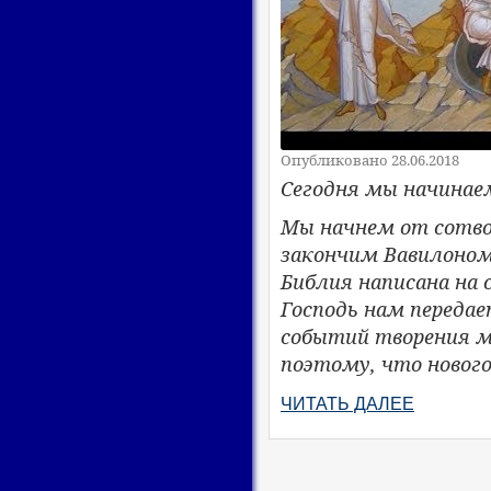
Опубликовано 28.06.2018
Сегодня мы начинае
Мы начнем от сотво
закончим Вавилоном
Библия написана на 
Господь нам передае
событий творения ми
поэтому, что нового
ЧИТАТЬ ДАЛЕЕ