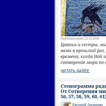
Опубликовано 23.12.2018
Братья и сестры, м
вами в прошлый раз,
времени, когда Ной 
сотворение мира по 
ЧИТАТЬ ДАЛЕЕ
Стенограмма ради
От Сотворения мир
56, 57, 58, 59, 60, 61
Евгений Авдеенко