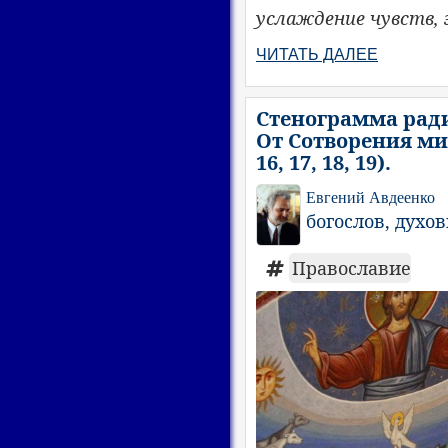
услаждение чувств, 
ЧИТАТЬ ДАЛЕЕ
Стенограмма ради
От Сотворения мир
16, 17, 18, 19).
Евгений Авдеенко
богослов, духо
Православие