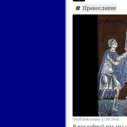
Православие
Опубликовано 22.09.2018
В последний раз мы 