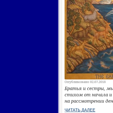
Опубликовано 02.07.2018
Братья и сестры, м
стихом от начала и 
на рассмотрении де
ЧИТАТЬ ДАЛЕЕ