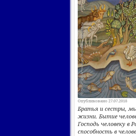
Опубликовано 27.07.2018
Братья и сестры, м
жизни. Бытие челове
Господь человеку в Р
способность в челов