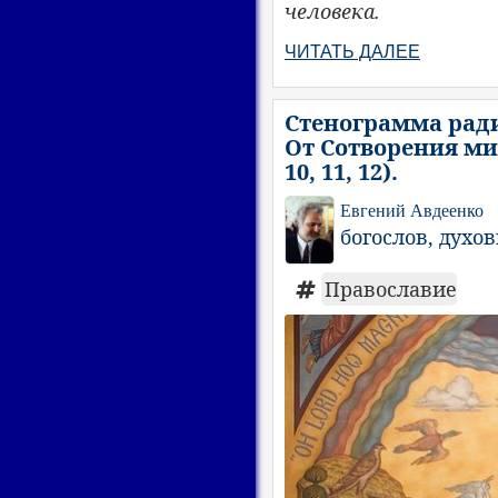
человека.
ЧИТАТЬ ДАЛЕЕ
Стенограмма ради
От Сотворения мира
10, 11, 12).
Евгений Авдеенко
богослов, духо
Православие