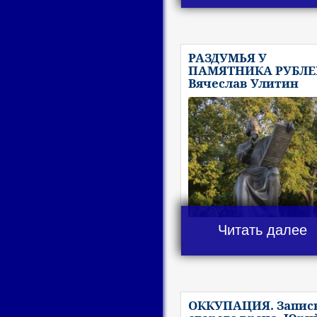
РАЗДУМЬЯ У
ПАМЯТНИКА РУБЛЕ
Вячеслав Улитин
Читать далее
ОККУПАЦИЯ. Запис