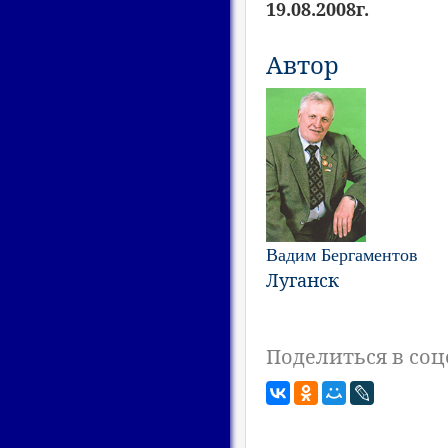
19.08.2008г.
Автор
Вадим Бергаментов
Луганск
Поделиться в соц