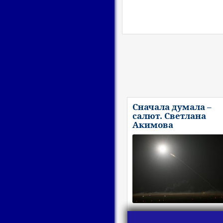
Сначала думала –
салют. Светлана
Акимова