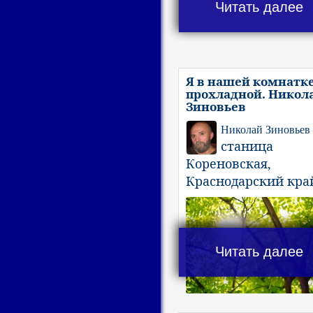
Читать далее
Я в нашей комнатк
прохладной. Никол
Зиновьев
Николай Зиновьев
станица
Кореновская,
Краснодарский кра
Читать далее