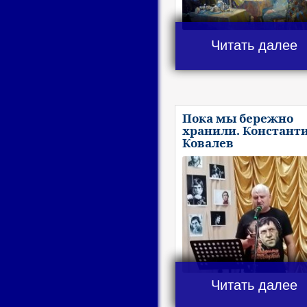
Читать далее
Пока мы бережно
хранили. Констант
Ковалев
Читать далее