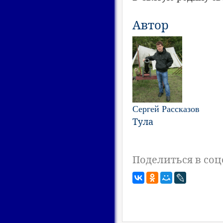
Автор
Сергей Рассказов
Тула
Поделиться в соц