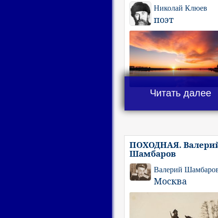
Николай Клюев
поэт
Читать далее
ПОХОДНАЯ. Валери
Шамбаров
Валерий Шамбаро
Москва