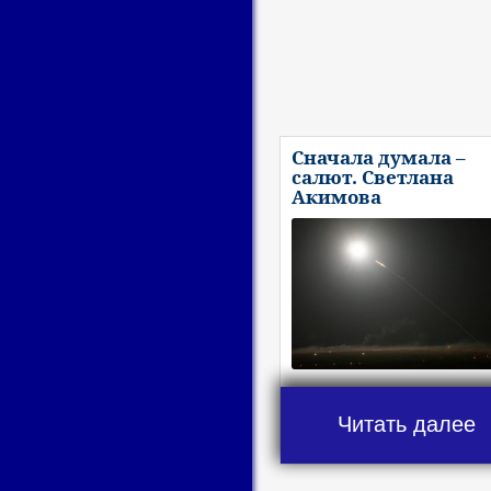
Сначала думала –
салют. Светлана
Акимова
Читать далее