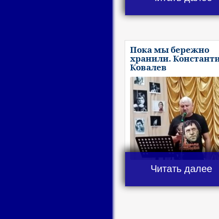
Пока мы бережно
хранили. Констант
Ковалев
Читать далее