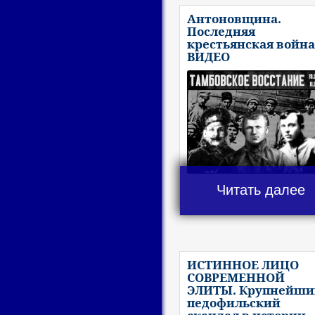
Антоновщина.
Последняя
крестьянская война
ВИДЕО
Читать далее
ИСТИННОЕ ЛИЦО
СОВРЕМЕННОЙ
ЭЛИТЫ. Крупнейши
педофильский