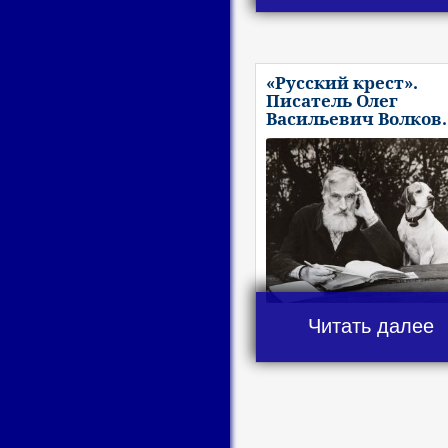
«Русский крест».
Писатель Олег
Васильевич Волков.
Читать далее