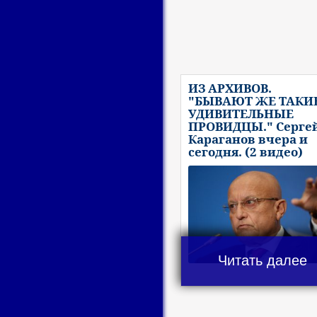
ИЗ АРХИВОВ.
"БЫВАЮТ ЖЕ ТАКИ
УДИВИТЕЛЬНЫЕ
ПРОВИДЦЫ." Серге
Караганов вчера и
сегодня. (2 видео)
Читать далее