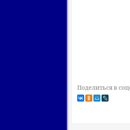
Поделиться в соц