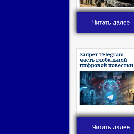
Читать далее
Запрет Telegram —
часть глобальной
цифровой повестки
Читать далее