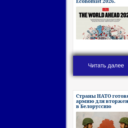
Economist 2026.
Читать далее
Страны НАТО готов
армию для вторже
в Белоруссию