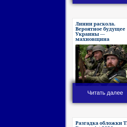
Линии раскола.
Вероятное будущее
Украины —
махновщина
Читать далее
Разгадка обложки T