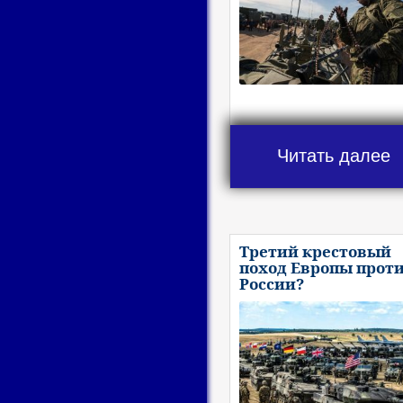
Читать далее
Третий крестовый
поход Европы прот
России?