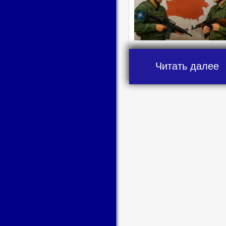
Читать далее