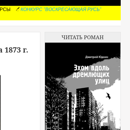
УРСЫ
КОНКУРС "ВОСКРЕСАЮЩАЯ РУСЬ"
ЧИТАТЬ РОМАН
1873 г.