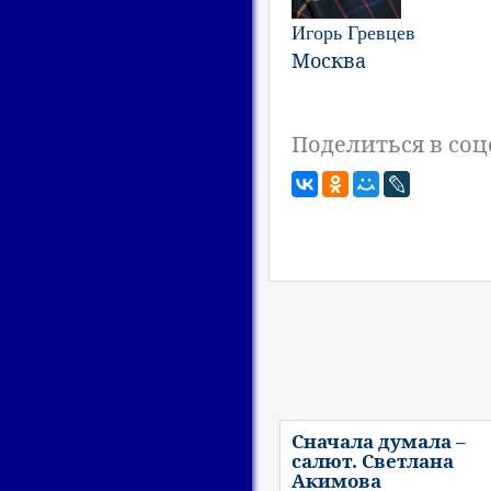
Игорь Гревцев
Москва
Поделиться в соц
Сначала думала –
салют. Светлана
Акимова