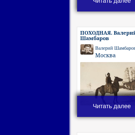
Читать далее
ПОХОДНАЯ. Валери
Шамбаров
Валерий Шамбаро
Москва
Читать далее