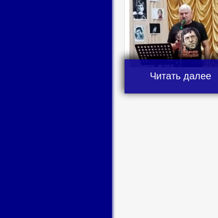
Читать далее