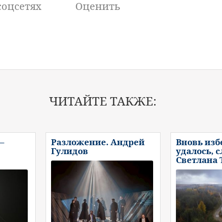
соцсетях
Оценить
ЧИТАЙТЕ ТАКЖЕ:
–
Разложение. Андрей
Вновь изб
Гулидов
удалось, 
Светлана