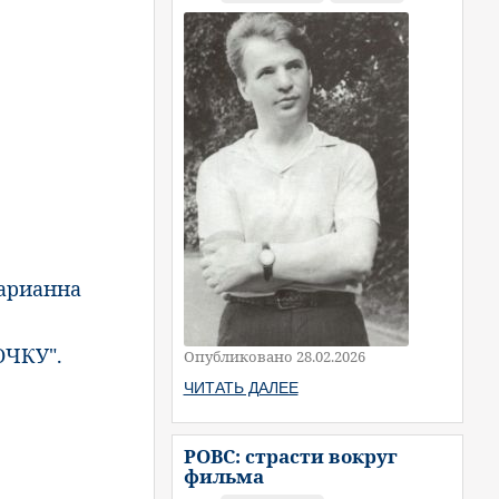
арианна
ЧКУ".
Опубликовано 28.02.2026
ЧИТАТЬ ДАЛЕЕ
РОВС: страсти вокруг
фильма