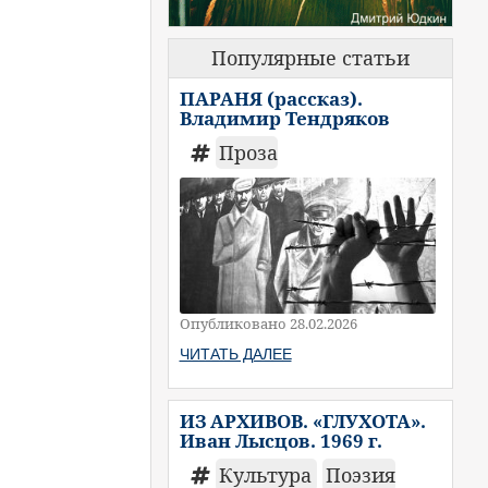
Популярные статьи
ПАРАНЯ (рассказ).
Владимир Тендряков
Проза
Опубликовано 28.02.2026
ЧИТАТЬ ДАЛЕЕ
ИЗ АРХИВОВ. «ГЛУХОТА».
Иван Лысцов. 1969 г.
Культура
Поэзия