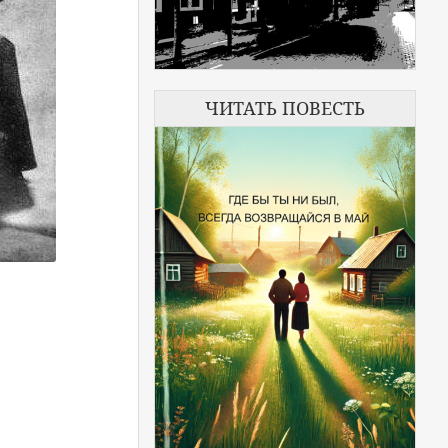
ЧИТАТЬ ПОВЕСТЬ