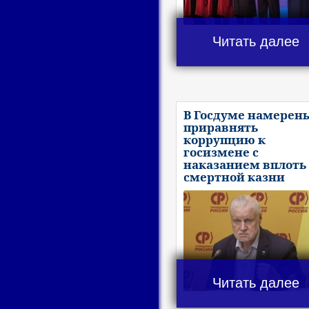
Читать далее
В Госдуме намерен
приравнять
коррупцию к
госизмене с
наказанием вплоть
смертной казни
Читать далее