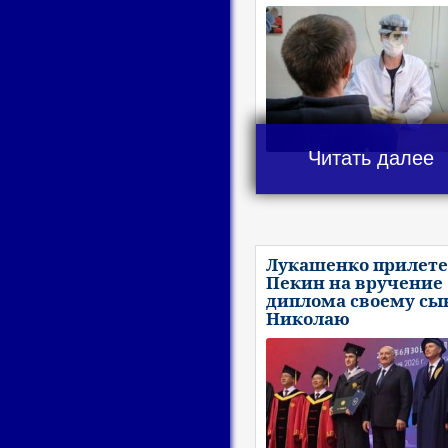
Читать далее
Лукашенко прилете
Пекин на вручение
диплома своему сы
Николаю