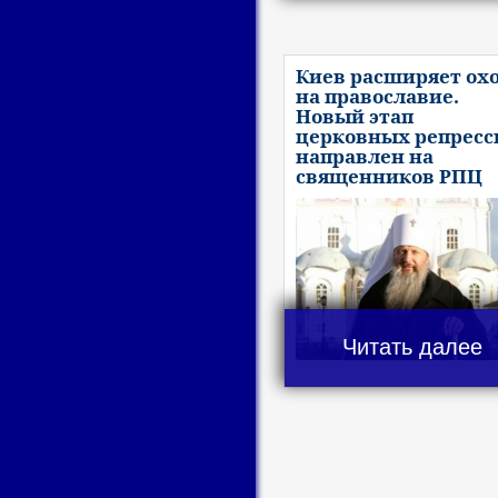
Киев расширяет ох
на православие.
Новый этап
церковных репресс
направлен на
священников РПЦ
Читать далее