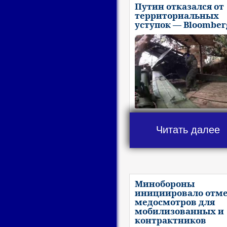
Путин отказался от
территориальных
уступок — Bloomber
Читать далее
Минобороны
инициировало отм
медосмотров для
мобилизованных и
контрактников