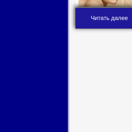
Читать далее