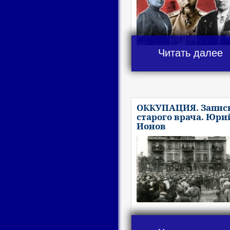
Читать далее
ОККУПАЦИЯ. Запис
старого врача. Юри
Ионов