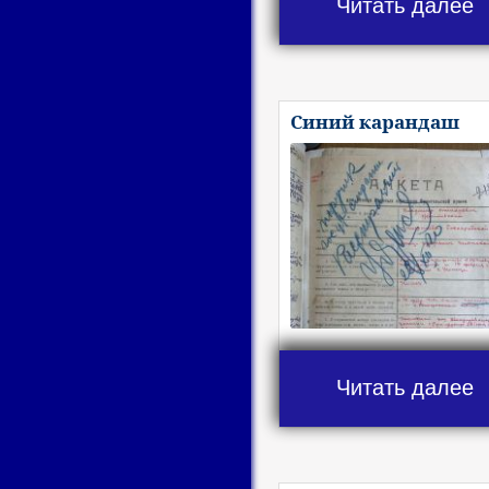
Читать далее
Синий карандаш
Читать далее