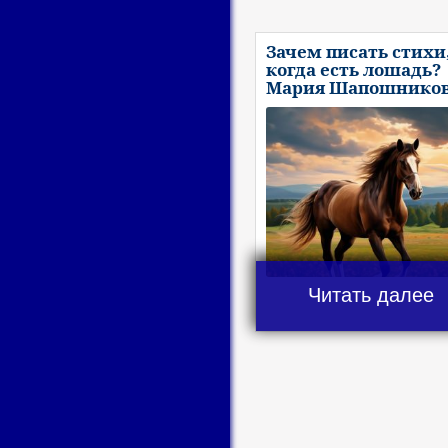
Зачем писать стихи
когда есть лошадь?
Мария Шапошнико
Читать далее