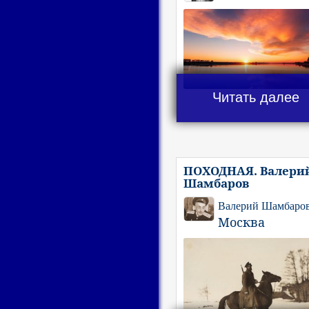
Читать далее
ПОХОДНАЯ. Валери
Шамбаров
Валерий Шамбаро
Москва