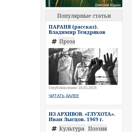
Популярные статьи
ПАРАНЯ (рассказ).
Владимир Тендряков
Проза
Опубликовано 28.02.2026
ЧИТАТЬ ДАЛЕЕ
ИЗ АРХИВОВ. «ГЛУХОТА».
Иван Лысцов. 1969 г.
Культура
Поэзия