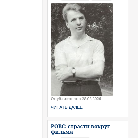
Опубликовано 28.02.2026
ЧИТАТЬ ДАЛЕЕ
РОВС: страсти вокруг
фильма