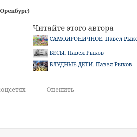
.Оренбург)
Читайте этого автора
САМОИРОНИЧНОЕ. Павел Рык
БЕСЫ. Павел Рыков
БЛУДНЫЕ ДЕТИ. Павел Рыков
соцсетях
Оценить