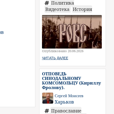
Политика
Видеотека
История
ов
Опубликовано 20.06.2026
ЧИТАТЬ ДАЛЕЕ
ОТПОВЕДЬ
СИНОДАЛЬНОМУ
КОМСОМОЛЬЦУ (Кириллу
Фролову).
Сергей Моисеев
Харьков
Православие