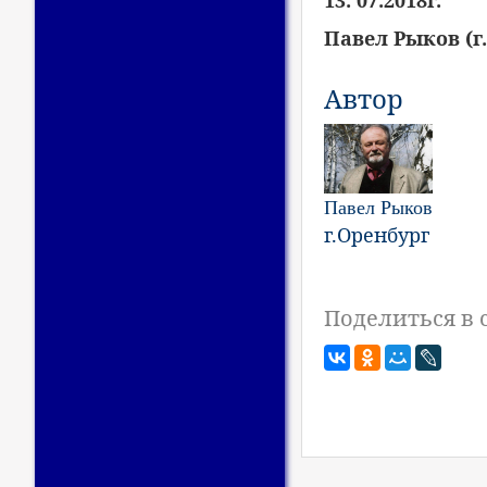
13. 07.2018г.
Павел Рыков (г
Автор
Павел Рыков
г.Оренбург
Поделиться в 