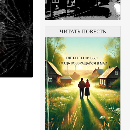
ЧИТАТЬ ПОВЕСТЬ