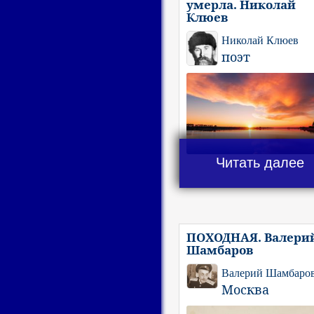
умерла. Николай
Клюев
Николай Клюев
поэт
Читать далее
ПОХОДНАЯ. Валери
Шамбаров
Валерий Шамбаро
Москва