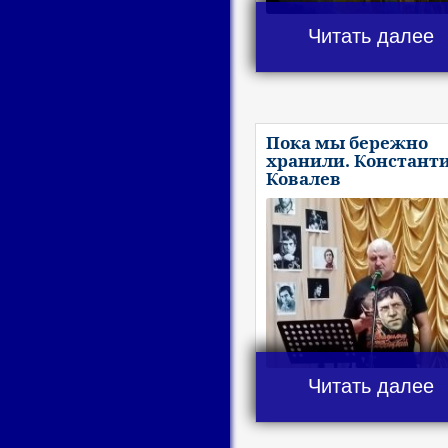
Читать далее
Пока мы бережно
хранили. Констант
Ковалев
Читать далее