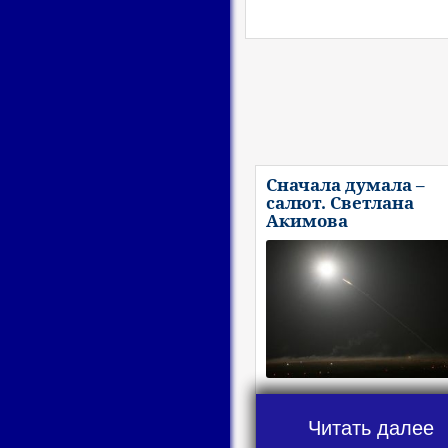
Сначала думала –
салют. Светлана
Акимова
Читать далее