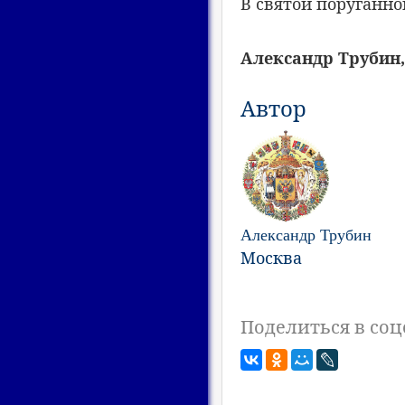
В святой поруганно
Александр Трубин,
Автор
Александр Трубин
Москва
Поделиться в соц