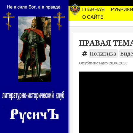
ГЛАВНАЯ
РУБРИК
О САЙТЕ
ПРАВАЯ ТЕМА.
Политика
Вид
Опубликовано 20.06.2026