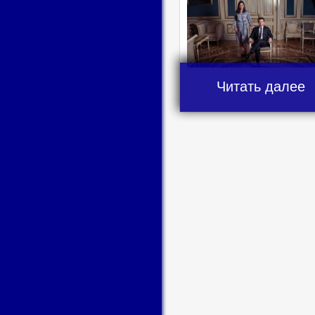
Читать далее