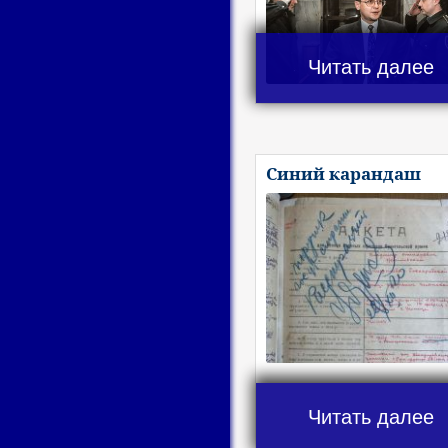
Читать далее
Синий карандаш
Читать далее