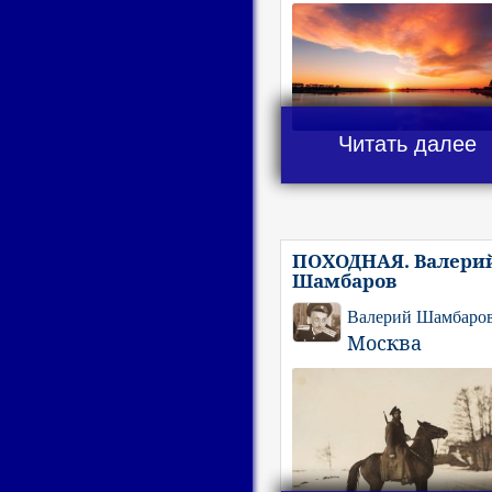
Читать далее
ПОХОДНАЯ. Валери
Шамбаров
Валерий Шамбаро
Москва