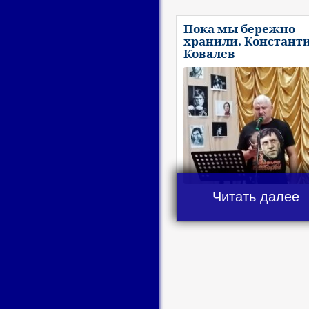
Пока мы бережно
хранили. Констант
Ковалев
Читать далее