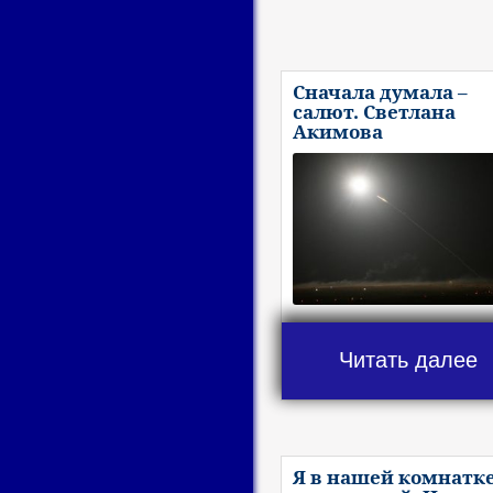
Сначала думала –
салют. Светлана
Акимова
Читать далее
Я в нашей комнатк