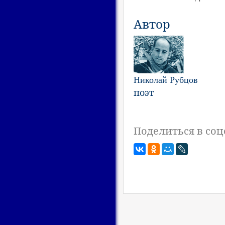
Автор
Николай Рубцов
поэт
Поделиться в соц