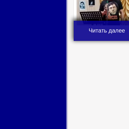
Читать далее