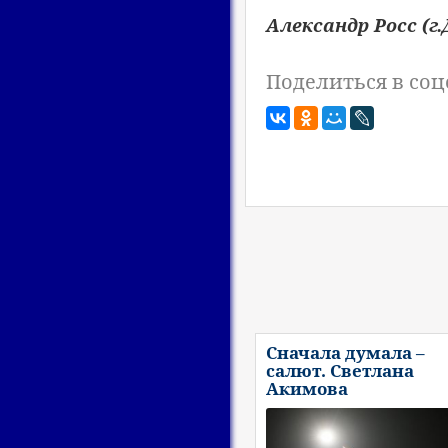
Александр Росс (г.
Поделиться в соц
Сначала думала –
салют. Светлана
Акимова